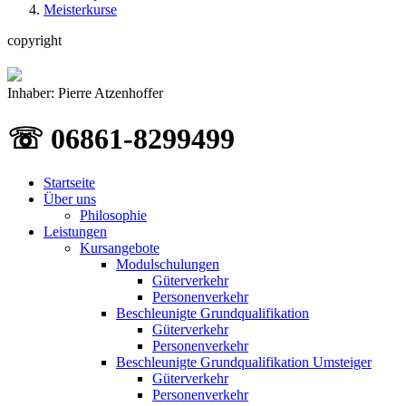
Meisterkurse
copyright
Inhaber: Pierre Atzenhoffer
☏ 06861-8299499
Startseite
Über uns
Philosophie
Leistungen
Kursangebote
Modulschulungen
Güterverkehr
Personenverkehr
Beschleunigte Grundqualifikation
Güterverkehr
Personenverkehr
Beschleunigte Grundqualifikation Umsteiger
Güterverkehr
Personenverkehr