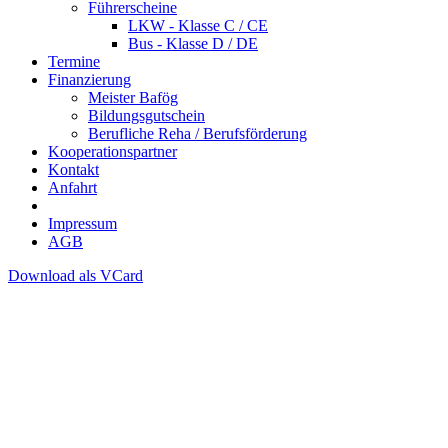
Führerscheine
LKW - Klasse C / CE
Bus - Klasse D / DE
Termine
Finanzierung
Meister Bafög
Bildungsgutschein
Berufliche Reha / Berufsförderung
Kooperationspartner
Kontakt
Anfahrt
Impressum
AGB
Download als VCard