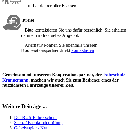
Fahrlehrer aller Klassen
Preise:
Bitte kontaktieren Sie uns dafür persönlich, Sie erhalten
dann ein individuelles Angebot.
Alternativ können Sie ebenfalls unseren
Kooperationspartner direkt
kontaktieren
Gemeinsam mit unserem Kooperationspartner, der
Fahrschule
Krangemann
, machen wir auch Sie zum Bediener eines der
nützlichsten Fahrzeuge unserer Zeit.
Weitere Beiträge ...
Der BUS-Führerschein
Sach- / Fachkundeprüfung
Gabelstapler / Kran