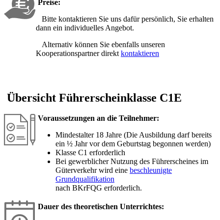
Preise:
Bitte kontaktieren Sie uns dafür persönlich, Sie erhalten
dann ein individuelles Angebot.
Alternativ können Sie ebenfalls unseren
Kooperationspartner direkt
kontaktieren
Übersicht Führerscheinklasse C1E
Voraussetzungen an die Teilnehmer:
Mindestalter 18 Jahre (Die Ausbildung darf bereits
ein ½ Jahr vor dem Geburtstag begonnen werden)
Klasse C1 erforderlich
Bei gewerblicher Nutzung des Führerscheines im
Güterverkehr wird eine
beschleunigte
Grundqualifikation
nach BKrFQG erforderlich.
Dauer des theoretischen Unterrichtes: