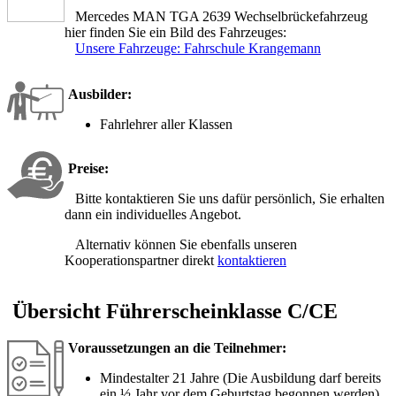
Mercedes MAN TGA 2639 Wechselbrückefahrzeug
hier finden Sie ein Bild des Fahrzeuges:
Unsere Fahrzeuge: Fahrschule Krangemann
Ausbilder:
Fahrlehrer aller Klassen
Preise:
Bitte kontaktieren Sie uns dafür persönlich, Sie erhalten
dann ein individuelles Angebot.
Alternativ können Sie ebenfalls unseren
Kooperationspartner direkt
kontaktieren
Übersicht Führerscheinklasse C/CE
Voraussetzungen an die Teilnehmer:
Mindestalter 21 Jahre (Die Ausbildung darf bereits
ein ½ Jahr vor dem Geburtstag begonnen werden)