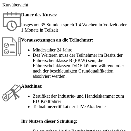
Kursübersicht
Dauer des Kurses:
Insgesamt 35 Stunden sprich 1,4 Wochen in Vollzeit oder
1 Monate in Teilzeit
Voraussetzungen an die Teilnehmer:
Mindestalter 24 Jahre
Des Weiteren muss der Teilnehmer im Besitz der
Führerscheinklasse B (PKW) sein, die
Führerscheinklassen D/DE können während oder
nach der beschleunigten Grundqualifikation
absolviert werden.
Abschluss:
Zertifikat der Industrie- und Handelskammer zum
EU-Kraftfahrer
Teilnahmezertifikat der LIVe Akademie
Ihr Nutzen dieser Schulung: