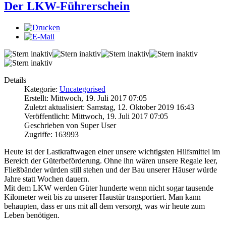
Der LKW-Führerschein
Details
Kategorie:
Uncategorised
Erstellt: Mittwoch, 19. Juli 2017 07:05
Zuletzt aktualisiert: Samstag, 12. Oktober 2019 16:43
Veröffentlicht: Mittwoch, 19. Juli 2017 07:05
Geschrieben von Super User
Zugriffe: 163993
Heute ist der Lastkraftwagen einer unsere wichtigsten Hilfsmittel im
Bereich der Güterbeförderung. Ohne ihn wären unsere Regale leer,
Fließbänder würden still stehen und der Bau unserer Häuser würde
Jahre statt Wochen dauern.
Mit dem LKW werden Güter hunderte wenn nicht sogar tausende
Kilometer weit bis zu unserer Haustür transportiert. Man kann
behaupten, dass er uns mit all dem versorgt, was wir heute zum
Leben benötigen.