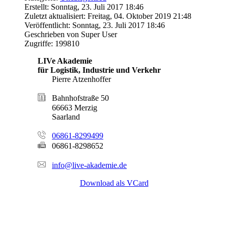
Erstellt: Sonntag, 23. Juli 2017 18:46
Zuletzt aktualisiert: Freitag, 04. Oktober 2019 21:48
Veröffentlicht: Sonntag, 23. Juli 2017 18:46
Geschrieben von Super User
Zugriffe: 199810
LIVe Akademie
für Logistik, Industrie und Verkehr
Pierre Atzenhoffer
Bahnhofstraße 50
66663 Merzig
Saarland
06861-8299499
06861-8298652
info@live-akademie.de
Download als VCard