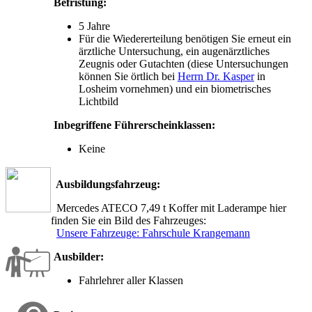
Befristung:
5 Jahre
Für die Wiedererteilung benötigen Sie erneut ein
ärztliche Untersuchung, ein augenärztliches
Zeugnis oder Gutachten (diese Untersuchungen
können Sie örtlich bei
Herrn Dr. Kasper
in
Losheim vornehmen) und ein biometrisches
Lichtbild
Inbegriffene Führerscheinklassen:
Keine
Ausbildungsfahrzeug:
Mercedes ATECO 7,49 t Koffer mit Laderampe hier
finden Sie ein Bild des Fahrzeuges:
Unsere Fahrzeuge: Fahrschule Krangemann
Ausbilder:
Fahrlehrer aller Klassen