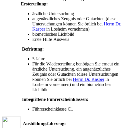
Ersterteilung:
ärztliche Untersuchung
augenärztliches Zeugnis oder Gutachten (diese
Untersuchungen können Sie örtlich bei
Herrn Dr.
Kasper
in Losheim vornehmen)
biometrisches Lichtbild
Erste-Hilfe-Ausweis
Befristung:
5 Jahre
Für die Wiedererteilung benötigen Sie erneut ein
ärztliche Untersuchung, ein augenärztliches
Zeugnis oder Gutachten (diese Untersuchungen
können Sie örtlich bei
Herrn Dr. Kasper
in
Losheim vornehmen) und ein biometrisches
Lichtbild
Inbegriffene Führerscheinklassen:
Führerscheinklasse C1
Ausbildungsfahrzeug: