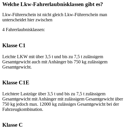
Welche Lkw-Fahrerlaubnisklassen gibt es?
Lkw-Führerschein ist nicht gleich Lkw-Führerschein man
unterscheidet hier zwischen
4 Fahrerlaubnisklassen:
Klasse C1
Leichte LKW mit über 3,5 t und bis zu 7,5 t zulässigem
Gesamtgewicht auch mit Anhänger bis 750 kg zulässigem
Gesamtgewicht.
Klasse C1E
Leichtere Lastzüge über 3,5 t und bis zu 7,5 t zulässigem
Gesamtgewicht mit Anhänger mit zulässigem Gesamtgewicht über
750 kg jedoch max. 12000 kg zulässiges Gesamtgewicht bei der
Fahrzeugkombination.
Klasse C