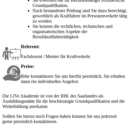
Sie erwerben die für Berufseinsteiger erforderliche
Grundqualifikation.
Nach bestandener Prüfung sind Sie dazu berechtigt,
gewerblich als Kraftfahrer im Personenverkehr tätig
zu werden
Sie kennen die rechtlichen, technischen und
organisatorischen Aspekte der
Berufskraftfahrertätigkeit
Referent:
Fachdozent / Meister für Kraftverkehr
Preise:
Bitte kontaktieren Sie uns hierfür persönlich, Sie erhalten
dann ein individuelles Angebot.
Die LIVe Akademie ist von der IHK des Saarlandes als
Ausbildungsstätte für die beschleunigte Grundqualifikation und die
Weiterbildung aner­kannt.
Sollten Sie hierzu noch Fragen haben können Sie uns jederzeit
gerne persönlich kontaktieren.