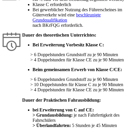
Klasse C erforderlich
Bei gewerblicher Nutzung des Führerscheines im
Güterverkehr wird eine
beschleunigte
Grundqualifikation
nach BKrFQG erforderlich.
Dauer des theoretischen Unterrichtes:
Bei Erweiterung Vorbesitz Klasse C:
> 6 Doppelstunden Grundstoff zu je 90 Minuten
> 4 Doppelstunden für Klasse CE zu je 90 Minuten
Beim gemeinsamen Erwerb von Klasse C/CE:
> 6 Doppelstunden Grundstoff zu je 90 Minuten
> 10 Doppelstunden für Klasse C zu je 90 Minuten
> 4 Doppelstunden für Klasse CE zu je 90 Minuten
Dauer der Praktischen Fahrausbildung:
bei Erweiterung von C auf CE:
> Grundausbildung:
je nach Fahrfertigkeit des
Fahrschülers
> Überlandfahrten:
5 Stunden je 45 Minuten