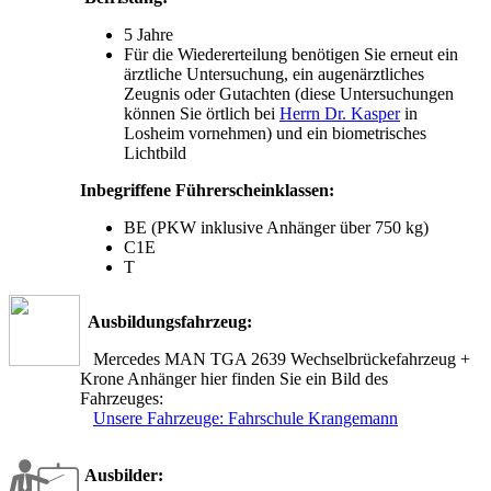
5 Jahre
Für die Wiedererteilung benötigen Sie erneut ein
ärztliche Untersuchung, ein augenärztliches
Zeugnis oder Gutachten (diese Untersuchungen
können Sie örtlich bei
Herrn Dr. Kasper
in
Losheim vornehmen) und ein biometrisches
Lichtbild
Inbegriffene Führerscheinklassen:
BE (PKW inklusive Anhänger über 750 kg)
C1E
T
Ausbildungsfahrzeug:
Mercedes MAN TGA 2639 Wechselbrückefahrzeug +
Krone Anhänger hier finden Sie ein Bild des
Fahrzeuges:
Unsere Fahrzeuge: Fahrschule Krangemann
Ausbilder: