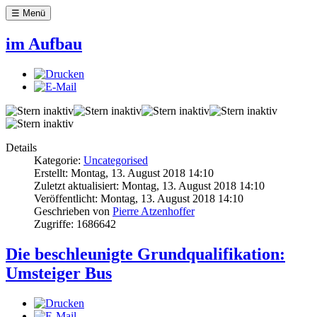
Jahr
Monat
Jahr
Monat
☰ Menü
im Aufbau
Details
Kategorie:
Uncategorised
Erstellt: Montag, 13. August 2018 14:10
Zuletzt aktualisiert: Montag, 13. August 2018 14:10
Veröffentlicht: Montag, 13. August 2018 14:10
Geschrieben von
Pierre Atzenhoffer
Zugriffe: 1686642
Die beschleunigte Grundqualifikation:
Umsteiger Bus