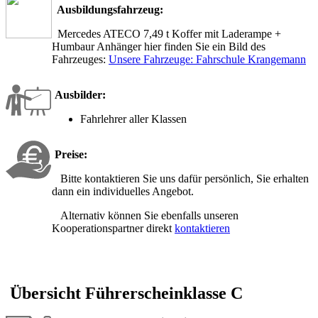
Ausbildungsfahrzeug:
Mercedes ATECO 7,49 t Koffer mit Laderampe +
Humbaur Anhänger hier finden Sie ein Bild des
Fahrzeuges:
Unsere Fahrzeuge: Fahrschule Krangemann
Ausbilder:
Fahrlehrer aller Klassen
Preise:
Bitte kontaktieren Sie uns dafür persönlich, Sie erhalten
dann ein individuelles Angebot.
Alternativ können Sie ebenfalls unseren
Kooperationspartner direkt
kontaktieren
Übersicht Führerscheinklasse C