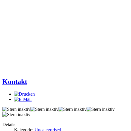
Kontakt
Details
Kategorie:
Uncategorised