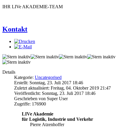
IHR LIVe AKADEMIE-TEAM
Kontakt
Details
Kategorie:
Uncategorised
Erstellt: Sonntag, 23. Juli 2017 18:46
Zuletzt aktualisiert: Freitag, 04. Oktober 2019 21:47
Veröffentlicht: Sonntag, 23. Juli 2017 18:46
Geschrieben von Super User
Zugriffe: 176900
LIVe Akademie
für Logistik, Industrie und Verkehr
Pierre Atzenhoffer