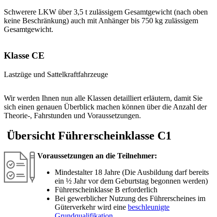
Schwerere LKW über 3,5 t zulässigem Gesamtgewicht (nach oben
keine Beschränkung) auch mit Anhänger bis 750 kg zulässigem
Gesamtgewicht.
Klasse CE
Lastzüge und Sattelkraftfahrzeuge
Wir werden Ihnen nun alle Klassen detailliert erläutern, damit Sie
sich einen genauen Überblick machen können über die Anzahl der
Theorie-, Fahrstunden und Voraussetzungen.
Übersicht Führerscheinklasse C1
Voraussetzungen an die Teilnehmer:
Mindestalter 18 Jahre (Die Ausbildung darf bereits
ein ½ Jahr vor dem Geburtstag begonnen werden)
Führerscheinklasse B erforderlich
Bei gewerblicher Nutzung des Führerscheines im
Güterverkehr wird eine
beschleunigte
Grundqualifikation