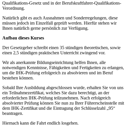
Qualifikations-Gesetz und in der Berufskraftfahrer-Qualifikations-
Verordnung.
Natürlich gibt es auch Ausnahmen und Sonderregelungen, diese
müssen jedoch im Einzelfall geprüft werden. Hierfür stehen wir
Ihnen natürlich gerne persönlich zur Verfügung.
Aufbau dieses Kurses
Der Gesetzgeber schreibt einen 35 stündigen theoretischen, sowie
einen 2,5 stündigen praktischen Unterricht zwingend vor.
Wir als anerkannte Bildungseinrichtung helfen Ihnen, alle
notwendigen Kenntnisse, Fähigkeiten und Fertigkeiten zu erlangen,
um die IHK-Prüfung erfolgreich zu absolvieren und im Beruf
bestehen können.
Sobald Ihre Ausbildung abgeschlossen wurde, erhalten Sie von uns
ein Teilnahmezertifikat, welches Sie dazu berechtigt, an der
erforderlichen IHK-Prüfung teilzunehmen. Nach erfolgreich
absolvierter Prüfung können Sie nun zu Ihrer Führerscheinstelle mit
dem IHK-Zertifikat und die Eintragung der Schlüsselzahl „95“
beantragen.
Hiernach kann die Fahrt endlich losgehen.