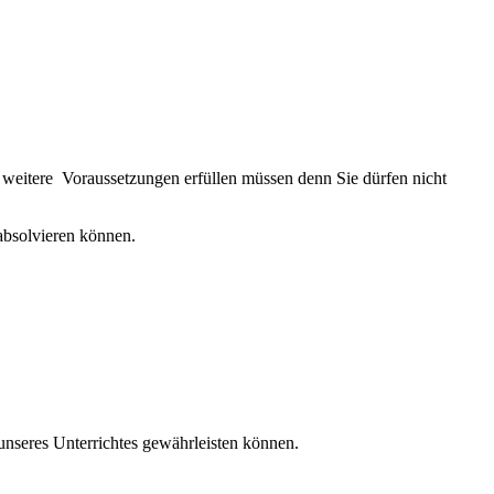
ne weitere Voraussetzungen erfüllen müssen denn Sie dürfen nicht
 absolvieren können.
unseres Unterrichtes gewährleisten können.