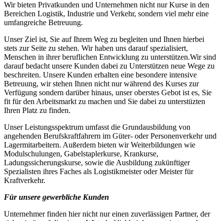
Wir bieten Privatkunden und Unternehmen nicht nur Kurse in den
Bereichen Logistik, Industrie und Verkehr, sondern viel mehr eine
umfangreiche Betreuung.
Unser Ziel ist, Sie auf Ihrem Weg zu begleiten und Ihnen hierbei
stets zur Seite zu stehen. Wir haben uns darauf spezialisiert,
Menschen in ihrer beruflichen Entwicklung zu unterstützen.Wir sind
darauf bedacht unsere Kunden dabei zu Unterstützen neue Wege zu
beschreiten. Unsere Kunden erhalten eine besondere intensive
Betreuung, wir stehen Ihnen nicht nur während des Kurses zur
Verfügung sondern darüber hinaus, unser oberstes Gebot ist es, Sie
fit für den Arbeitsmarkt zu machen und Sie dabei zu unterstüzten
Ihren Platz zu finden.
Unser Leistungsspektrum umfasst die Grundausbildung von
angehenden Berufskraftfahrern im Güter- oder Personenverkehr und
Lagermitarbeitern. Außerdem bieten wir Weiterbildungen wie
Modulschulungen, Gabelstaplerkurse, Krankurse,
Ladungssicherungskurse, sowie die Ausbildung zukünftiger
Spezialisten ihres Faches als Logistikmeister oder Meister für
Kraftverkehr.
Für unsere gewerbliche Kunden
Unternehmer finden hier nicht nur einen zuverlässigen Partner, der