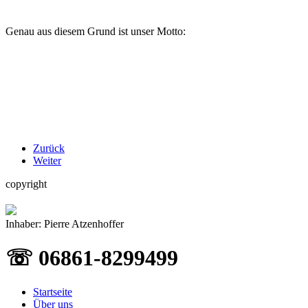
Genau aus diesem Grund ist unser Motto:
Zurück
Weiter
copyright
Inhaber: Pierre Atzenhoffer
☏ 06861-8299499
Startseite
Über uns