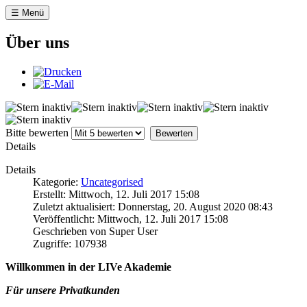
☰ Menü
Über uns
Bitte bewerten
Details
Details
Kategorie:
Uncategorised
Erstellt: Mittwoch, 12. Juli 2017 15:08
Zuletzt aktualisiert: Donnerstag, 20. August 2020 08:43
Veröffentlicht: Mittwoch, 12. Juli 2017 15:08
Geschrieben von Super User
Zugriffe: 107938
Willkommen in der LIVe Akademie
Für unsere Privatkunden