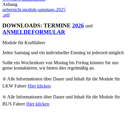
Anhang
uebersicht-module-samstags-2025
.pdf
DOWNLOADS: TERMINE
2026
und
ANMELDEFORMULAR
Module für Kraftfahrer
Jeden Samstag und ein individueller Einstieg ist jederzeit möglich
Sollte ein Wochenkurs von Montag bis Freitag können Sie uns
gerne kontaktieren, wir bieten dies regelmäßig an.
❇️ Alle Informationen über Dauer und Inhalt für die Module für
LKW Fahrer
Hier klicken
❇️ Alle Informationen über Dauer und Inhalt für die Module für
BUS Fahrer
Hier klicken