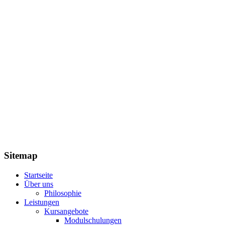
Sitemap
Startseite
Über uns
Philosophie
Leistungen
Kursangebote
Modulschulungen